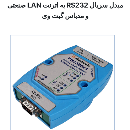
مبدل سریال RS232 به اترنت LAN صنعتی
و مدباس گیت وی