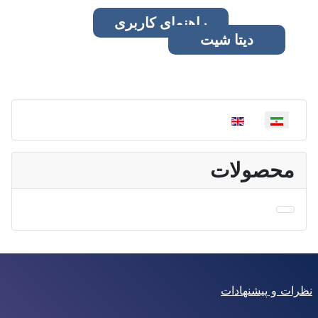
راهنمای کاربری
دیتا شیت
زبان خود را انتخاب کنید
محصولات
نظرات و پیشنهادات